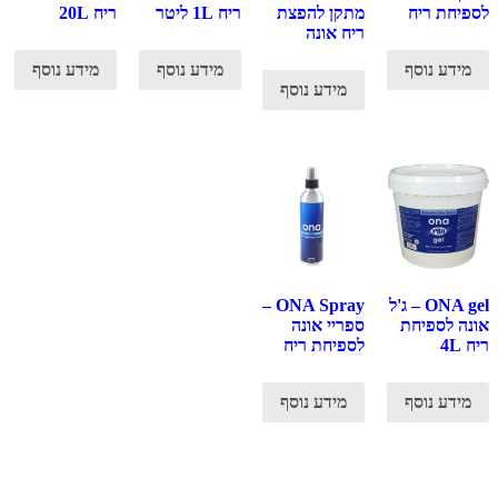
לספיחת ריח
מתקן להפצת
ריח 1L ליטר
ריח 20L
ריח אונה
מידע נוסף
מידע נוסף
מידע נוסף
מידע נוסף
ONA gel – ג'ל
ONA Spray –
אונה לספיחת
ספריי אונה
ריח 4L
לספיחת ריח
מידע נוסף
מידע נוסף