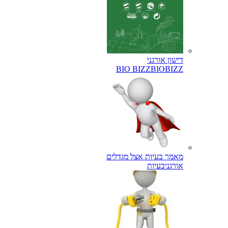
דישון אורגני
BIO BIZZ
BIOBIZZ
מאמר בעיות אצל מגדלים
אורגני
בעיות