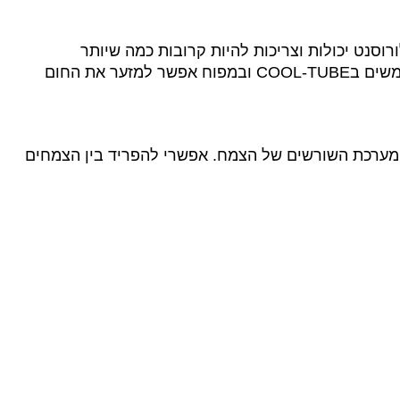
רוסנט יכולות וצריכות להיות קרובות כמה שיותר
COOL-TUBE
ובמפוח אפשר למזער את החום
ם מערכת השורשים של הצמח.
אפשרי להפריד בין הצמחים