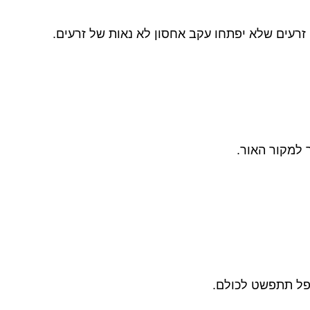
זרעים שלא יפתחו עקב אחסון לא נאות של זרעים.
 למקור האור.
ופל תתפשט לכולם.