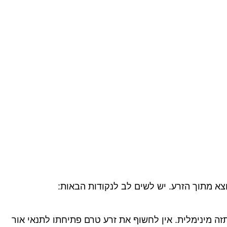
צא מתוך הזרע.
יש לשים לב לנקודות הבאות:
תזה מינימלית.
אין לחשוף את זרע טרם פתיחתו לתנאי אור