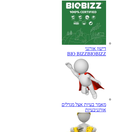
דישון אורגני
BIO BIZZ
BIOBIZZ
מאמר בעיות אצל מגדלים
אורגני
בעיות