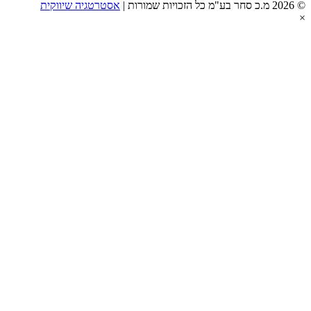
אסטרטגיה שיווקית