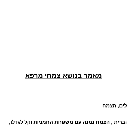
מאמר בנושא צמחי מרפא
ילים, הצמח
הברית , הצמח נמנה עם משפחת החמניות וקל לגדלו,