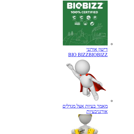
דישון אורגני
BIO BIZZ
BIOBIZZ
מאמר בעיות אצל מגדלים
אורגני
בעיות