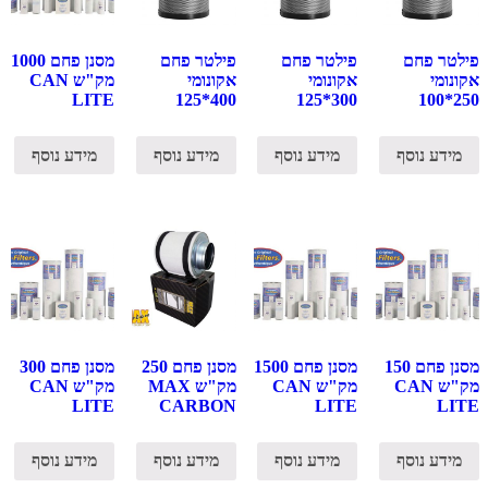
פילטר פחם
פילטר פחם
פילטר פחם
מסנן פחם 1000
אקונומי
אקונומי
אקונומי
מק"ש CAN
LITE
400*125
300*125
250*100
מידע נוסף
מידע נוסף
מידע נוסף
מידע נוסף
מסנן פחם 150
מסנן פחם 1500
מסנן פחם 250
מסנן פחם 300
מק"ש CAN
מק"ש CAN
מק"ש MAX
מק"ש CAN
LITE
CARBON
LITE
LITE
מידע נוסף
מידע נוסף
מידע נוסף
מידע נוסף