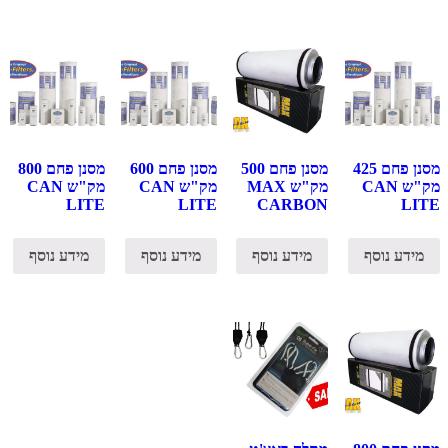
מסנן פחם 425
מסנן פחם 500
מסנן פחם 600
מסנן פחם 800
מק"ש CAN
מק"ש MAX
מק"ש CAN
מק"ש CAN
LITE
LITE
CARBON
LITE
מידע נוסף
מידע נוסף
מידע נוסף
מידע נוסף