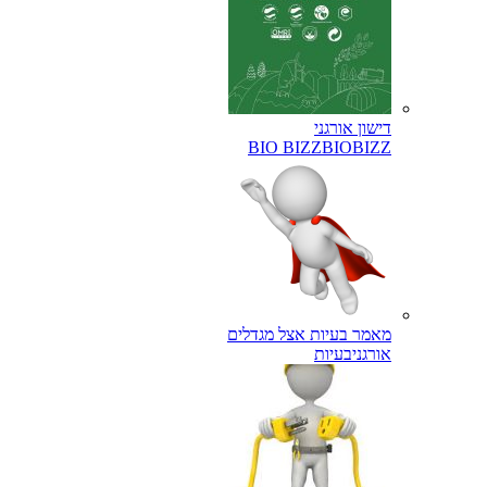
דישון אורגני
BIO BIZZ
BIOBIZZ
מאמר בעיות אצל מגדלים
אורגני
בעיות