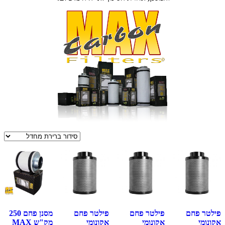
פילטר פחם
פילטר פחם
פילטר פחם
מסנן פחם 250
אקונומי
אקונומי
אקונומי
מק"ש MAX