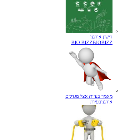
דישון אורגני
BIO BIZZ
BIOBIZZ
מאמר בעיות אצל מגדלים
אורגני
בעיות