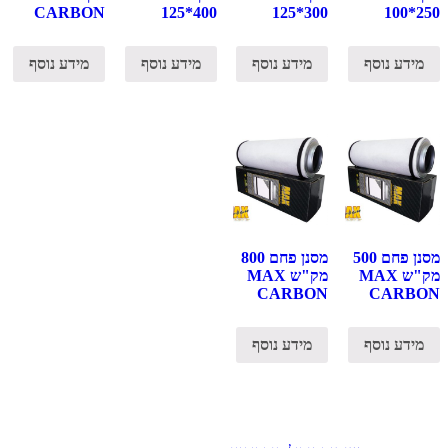
CARBON
400*125
300*125
250*100
מידע נוסף
מידע נוסף
מידע נוסף
מידע נוסף
מסנן פחם 500
מסנן פחם 800
מק"ש MAX
מק"ש MAX
CARBON
CARBON
מידע נוסף
מידע נוסף