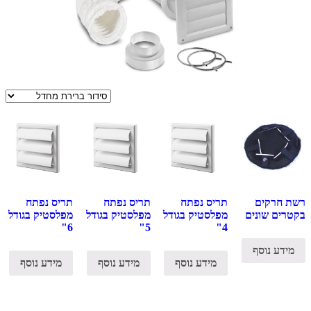
רשת חרקים
תריס נפתח
תריס נפתח
תריס נפתח
בקטרים שונים
מפלסטיק בגודל
מפלסטיק בגודל
מפלסטיק בגודל
6"
5"
4"
מידע נוסף
מידע נוסף
מידע נוסף
מידע נוסף