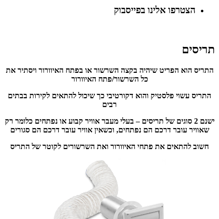
הצטרפו אלינו בפייסבוק
תריסים
התריס הוא הפריט שיהיה בקצה השרשור או בפתח האיוורור ויסתיר את
כל השרשור/פתח האיוורור
התריס עשוי פלסטיק והוא דקורטיבי כך שיכול להתאים לקירות בבתים
רבים
ישנם 2 סוגים של תריסים – בעלי מעבר אוויר קבוע או נפתחים כלומר רק
שאוויר עובר דרכם הם נפתחים, וכשאין אוויר עובר דרכם הם סגורים
חשוב להתאים את פתחי האיוורור ואת השרשורים לקוטר של התריס