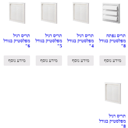
תריס נפתח
תריס רגיל
תריס רגיל
תריס רגיל
מפלסטיק בגודל
מפלסטיק בגודל
מפלסטיק בגודל
מפלסטיק בגודל
6"
5"
4"
8"
מידע נוסף
מידע נוסף
מידע נוסף
מידע נוסף
תריס רגיל
מפלסטיק בגודל
8"