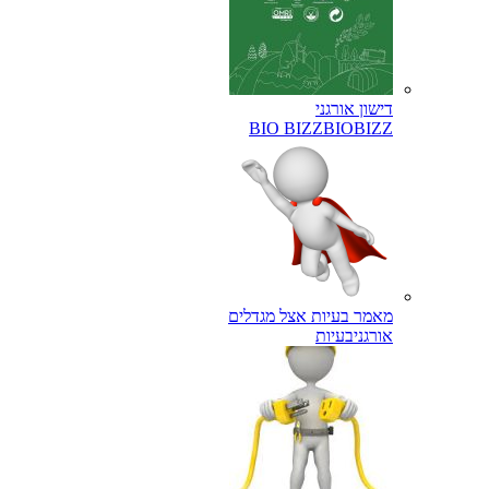
דישון אורגני
BIO BIZZ
BIOBIZZ
מאמר בעיות אצל מגדלים
אורגני
בעיות