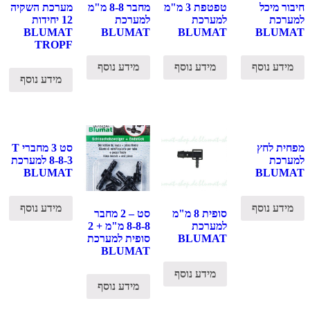
חיבור מיכל
טפטפת 3 מ"מ
מחבר 8-8 מ"מ
מערכת השקיה
למערכת
למערכת
למערכת
12 יחידות
BLUMAT
BLUMAT
BLUMAT
BLUMAT
TROPF
מידע נוסף
מידע נוסף
מידע נוסף
מידע נוסף
מפחית לחץ
סט 3 מחברי T
למערכת
8-8-3 למערכת
BLUMAT
BLUMAT
מידע נוסף
מידע נוסף
סופית 8 מ"מ
סט – 2 מחבר
למערכת
8-8-8 מ"מ + 2
BLUMAT
סופית למערכת
BLUMAT
מידע נוסף
מידע נוסף