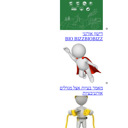
דישון אורגני
BIO BIZZ
BIOBIZZ
מאמר בעיות אצל מגדלים
אורגני
בעיות