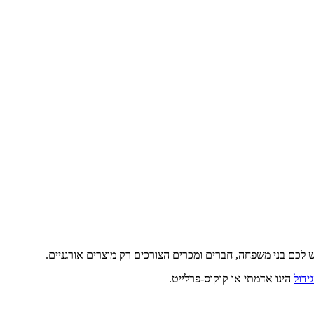
יש לכם בני משפחה, חברים ומכרים הצורכים רק מוצרים אורגניים.
ידול
הינו אדמתי או קוקוס-פרלייט.