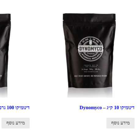
דינומיקו 10 ק״ג – Dynomyco
דינומיקו 100 גרם – Dynomyco
מידע נוסף
מידע נוסף