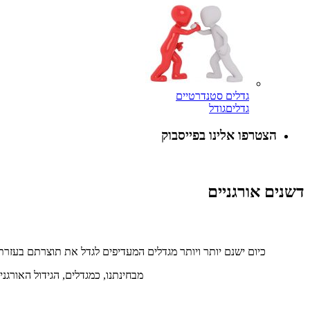
גדלים סטנדרטיים
גדלים
גודל
הצטרפו אלינו בפייסבוק
דשנים אורגניים
כיום ישנם יותר ויותר מגדלים המעדיפים לגדל את תוצרתם בעזר
מבחינתנו, כמגדלים, הגידול האורג