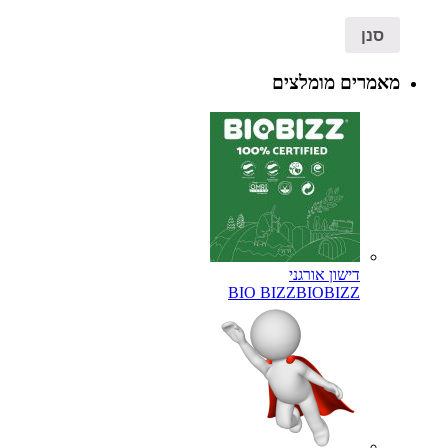
סנן
מאמרים מומלצים
דישון אורגני
BIO BIZZ
BIOBIZZ