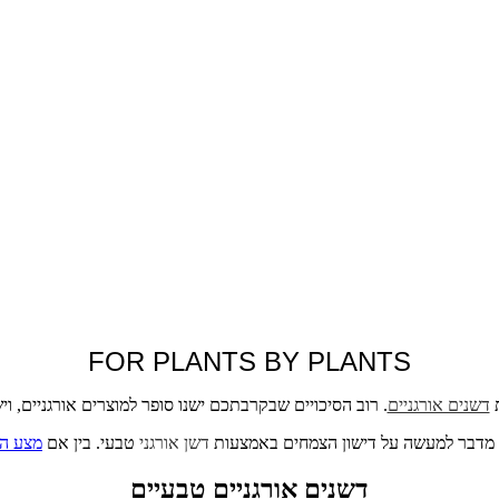
FOR PLANTS BY PLANTS
ת
דשנים אורגניים
. רוב הסיכויים שבקרבתכם ישנו סופר למוצרים אורגניים, ו
ני מדבר למעשה על דישון הצמחים באמצעות
דשן אורגני
טבעי. בין אם
מצע הג
דשנים אורגניים טבעיים