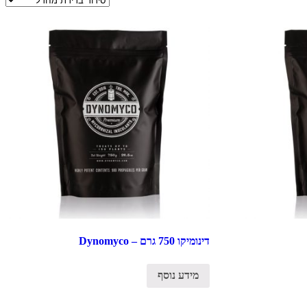
דינומיקו 750 גרם – Dynomyco
מידע נוסף