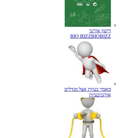
דישון אורגני
BIO BIZZ
BIOBIZZ
מאמר בעיות אצל מגדלים
אורגני
בעיות