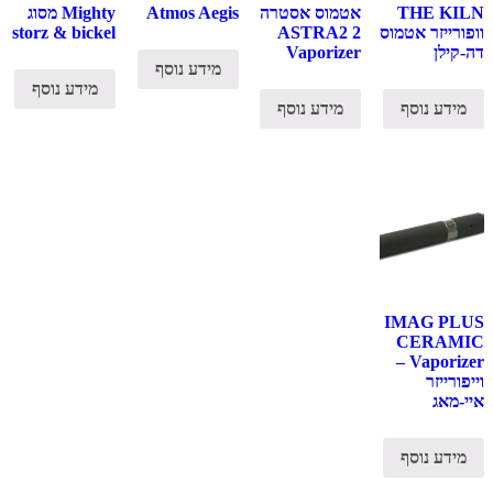
THE KILN
אטמוס אסטרה
Atmos Aegis
Mighty מסוג
וופורייזר אטמוס
2 ASTRA2
storz & bickel
דה-קילן
Vaporizer
מידע נוסף
מידע נוסף
מידע נוסף
מידע נוסף
IMAG PLUS
CERAMIC
Vaporizer –
וייפורייזר
איי-מאג
מידע נוסף