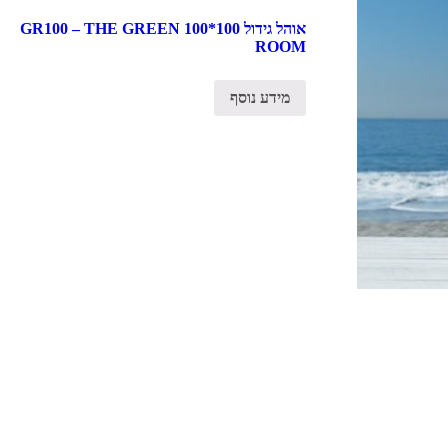
אוהל גידול 100*100 GR100 – THE GREEN
ROOM
מידע נוסף