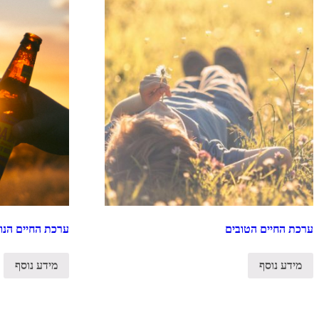
ערכת החיים הטובים
ערכת החיים הנו
מידע נוסף
מידע נוסף