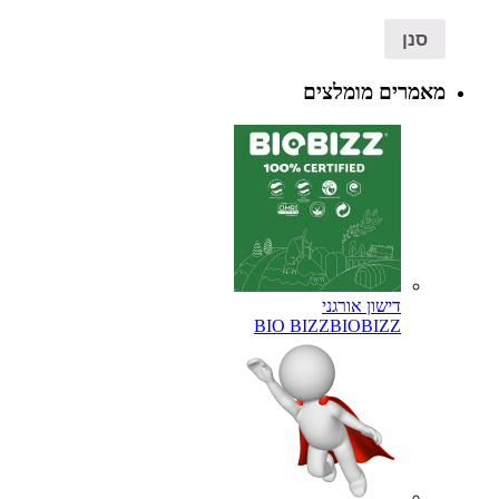
סנן
מאמרים מומלצים
דישון אורגני
BIO BIZZ
BIOBIZZ