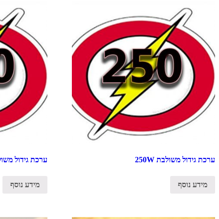
ערכת גידול משולבת 250W
ערכת גידול משולבת 
מידע נוסף
מידע נוסף