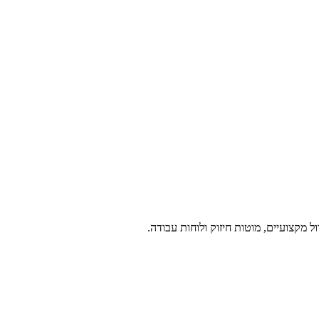
דול מקצועיים, מוטות חיזוק ולוחות עבודה.