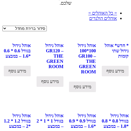
שלכם.
= כל האוהלים =
אוהלים הולנדים
* חדש* אוהל
אוהל גידול
אוהל גידול
אוהל גידול
גידול שתי
100*100
GR120 –
בגודל 0.6 * 0.6
קומות
GR100 –
THE
*1.6 – במבצע
GREEN
THE
ROOM
GREEN
מידע נוסף
מידע נוסף
ROOM
מידע נוסף
מידע נוסף
אוהל גידול
אוהל גידול
אוהל גידול
אוהל גידול
בגודל 0.8 * 0.8
בגודל 0.9 * 0.9
בגודל 1 * 1 * 2
בגודל 1.2 * 1.2
*1.8 – במבצע
*1.6 – במבצע
– במבצע
*2 – במבצע