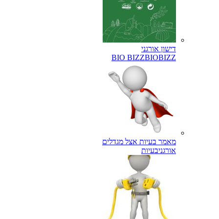
דישון אורגני
BIO BIZZ
BIOBIZZ
מאמר בעיות אצל מגדלים
אורגני
בעיות