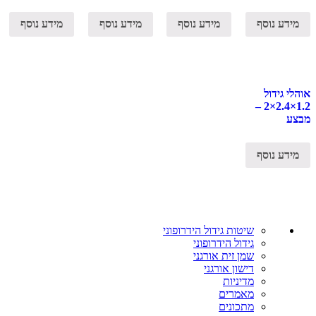
מידע נוסף
מידע נוסף
מידע נוסף
מידע נוסף
אוהלי גידול
1.2×2.4×2 –
מבצע
מידע נוסף
שיטות גידול הידרופוני
גידול הידרופוני
שמן זית אורגני
דישון אורגני
מדיניות
מאמרים
מתכונים