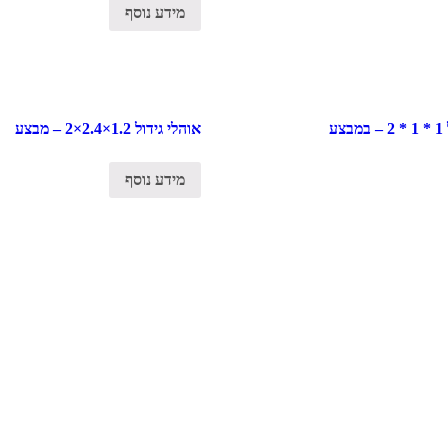
מידע נוסף
ע
אוהלי גידול 1.2×2.4×2 – מבצע
מידע נוסף