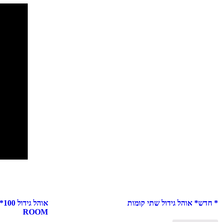
* חדש* אוהל גידול שתי קומות
ROOM