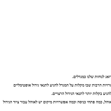
ואג לנוחות שלנו כמגדלים.
ויות הרבות שבו מקלות על המגדל להגיע לתנאי גידול אופטימליים
גיע בקלות יותר לתנאי הגידול הרצויים.
ל, כמה פתחי כניסה וכמה אפשרויות מיקום יש לאוהל עבור ציוד הגידול