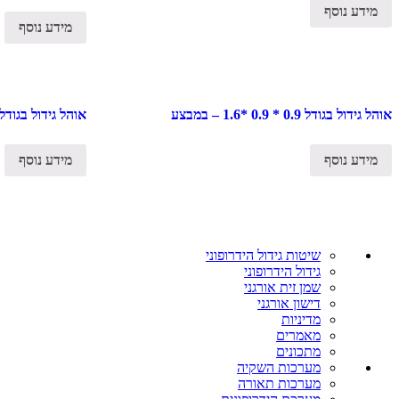
מידע נוסף
מידע נוסף
אוהל גידול בגודל 0.9 * 0.9 *1.6 – במבצע
אוהל גידול בגודל 1 * 1 * 2 – במבצ
מידע נוסף
מידע נוסף
שיטות גידול הידרופוני
גידול הידרופוני
שמן זית אורגני
דישון אורגני
מדיניות
מאמרים
מתכונים
מערכות השקיה
מערכות תאורה