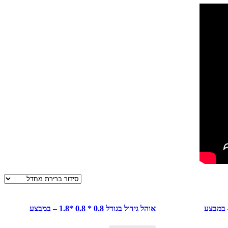
אוהל גידול בגודל 0.8 * 0.8 *1.8 – במבצע