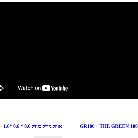
אוהל גידול 100*100 GR100 – THE GREEN
אוהל גידול בגודל 0.6 * 0.6 *1.6 – במבצע