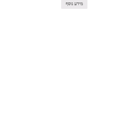
מידע נוסף