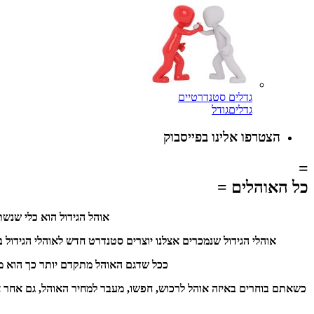
גדלים סטנדרטיים
גדלים
גודל
הצטרפו אלינו בפייסבוק
=
כל האוהלים =
אוהל הגידול הוא כלי שנשתמ
אוהלי הגידול שנמכרים אצלנו יוצרים סטנדרט חדש לאוהלי הגידול 
ככל שדגם האוהל מתקדם יותר כך הוא מכיל
כשאתם בוחרים באיזה אוהל לרכוש, חפשו, מעבר למחיר האוהל, גם אחר אי