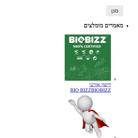
סנן
מאמרים מומלצים
דישון אורגני
BIO BIZZ
BIOBIZZ