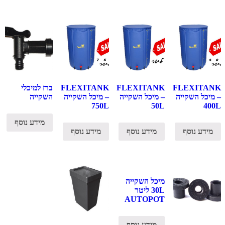
FLEXITANK
FLEXITANK
FLEXITANK
ברז למיכלי
– מיכל השקייה
– מיכל השקייה
– מיכל השקייה
השקייה
750L
50L
400L
מידע נוסף
מידע נוסף
מידע נוסף
מידע נוסף
מיכל השקייה
30L ליטר
AUTOPOT
מידע נוסף