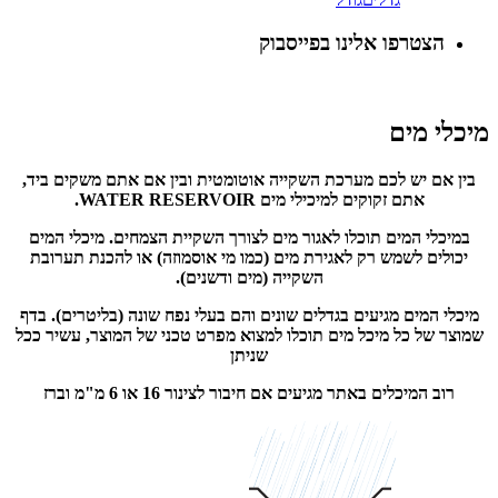
הצטרפו אלינו בפייסבוק
מיכלי מים
בין אם יש לכם מערכת השקייה אוטומטית ובין אם אתם משקים ביד,
אתם זקוקים למיכילי מים WATER RESERVOIR.
במיכלי המים תוכלו לאגור מים לצורך השקיית הצמחים. מיכלי המים
יכולים לשמש רק לאגירת מים (כמו מי אוסמוזה) או להכנת תערובת
השקייה (מים ודשנים).
מיכלי המים מגיעים בגדלים שונים והם בעלי נפח שונה (בליטרים). בדף
שמוצר של כל מיכל מים תוכלו למצוא מפרט טכני של המוצר, עשיר ככל
שניתן
רוב המיכלים באתר מגיעים אם חיבור לצינור 16 או 6 מ"מ וברז