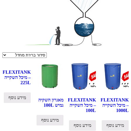
FLEXITANK
– מיכל השקייה
225L
מידע נוסף
FLEXITANK
FLEXITANK
מאגרון השקיה
– מיכל השקייה
– מיכל השקייה
גמיש 100L
100L
1000L
מידע נוסף
מידע נוסף
מידע נוסף