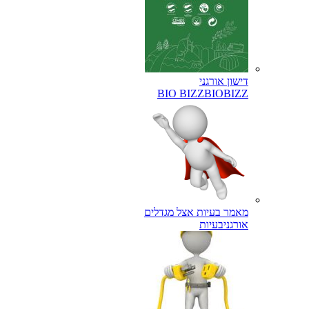
דישון אורגני
BIO BIZZ
BIOBIZZ
מאמר בעיות אצל מגדלים
אורגני
בעיות