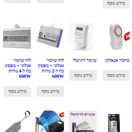
מידע נוסף
טיימר אנאלוגי
טיימר דיגיטלי
לוח טיימר
לוח טיימר
אנלוגי + מפסק
אנלוגי + מפסק
כח ל-2 נורות
כח ל-4 נורות
מידע נוסף
מידע נוסף
600W
600W
מידע נוסף
מידע נוסף