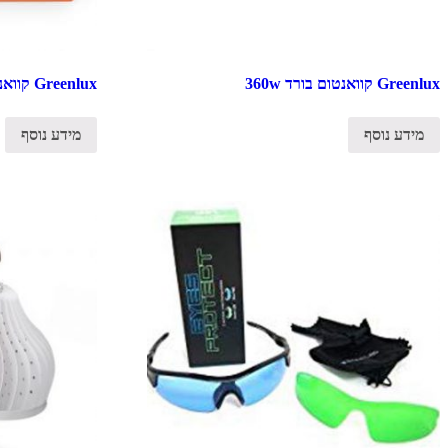
Greenlux קוואנטום בורד 360w
Greenlux קוואנטום בורד 480w
מידע נוסף
מידע נוסף