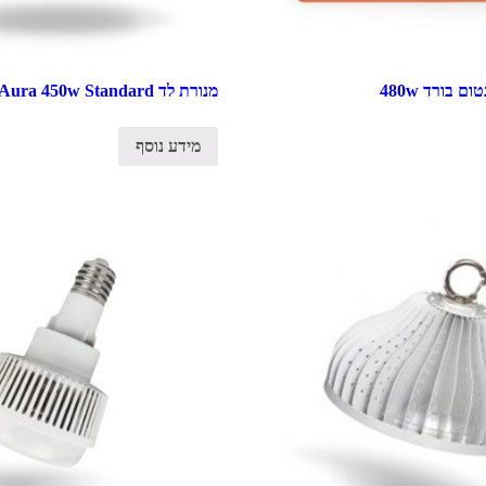
מנורת לד Aura 450w Standard
מידע נוסף