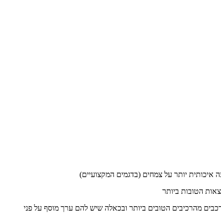
צאות הטובות ביותר
ות מצויינות, שמורכבים מהרכיבים הטובים ביותר ובכאלה שיש להם ערך מוסף על פני