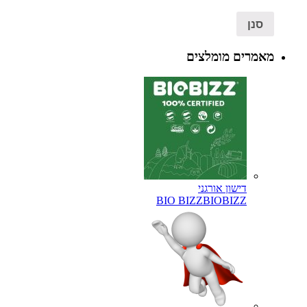
סנן
מאמרים מומלצים
דישון אורגני
BIO BIZZ
BIOBIZZ