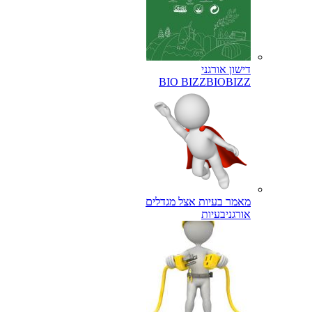
דישון אורגני
BIO BIZZ
BIOBIZZ
מאמר בעיות אצל מגדלים
אורגני
בעיות