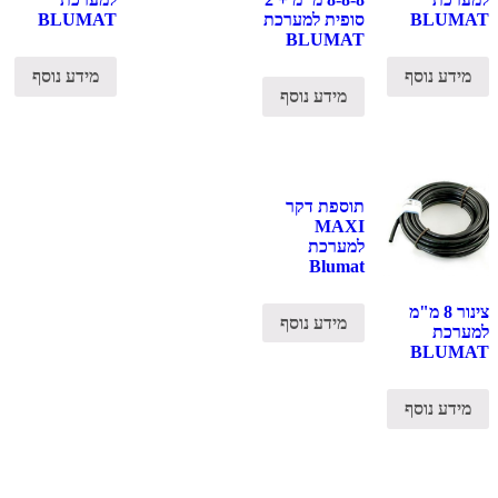
BLUMAT
סופית למערכת
BLUMAT
BLUMAT
מידע נוסף
מידע נוסף
מידע נוסף
תוספת דקר
MAXI
למערכת
Blumat
צינור 8 מ"מ
מידע נוסף
למערכת
BLUMAT
מידע נוסף