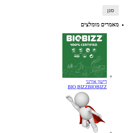
סנן
מאמרים מומלצים
דישון אורגני
BIO BIZZ
BIOBIZZ