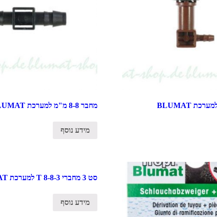
מחבר 8-8 מ"מ למערכת BLUMAT
מידע נוסף
סט 3 מחברי T 8-8-3 למערכת BLUMAT
מידע נוסף