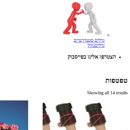
גדלים סטנדרטיים
גדלים
גודל
הצטרפו אלינו בפייסבוק
טפטפות
Showing all 14 results