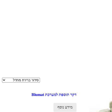
דקר תוספת למערכת Blumat
מידע נוסף