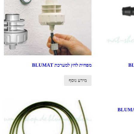
מפחית לחץ למערכת BLUMAT
מידע נוסף