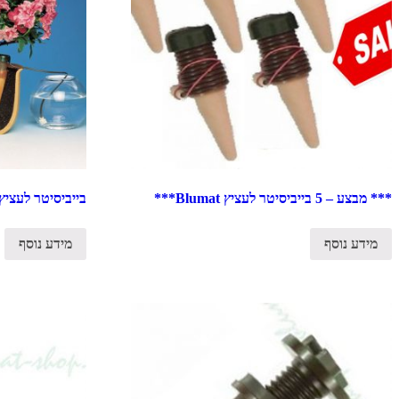
*** מבצע – 5 בייביסיטר לעציץ Blumat***
בייביסיטר לעציץ lumat
מידע נוסף
מידע נוסף