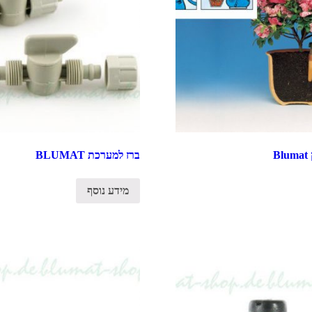
B
ברז למערכת BLUMAT
מידע נוסף