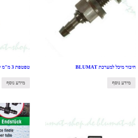
חיבור מיכל למערכת BLUMAT
טפטפת 3 מ"מ למערכת BLUMAT
מידע נוסף
מידע נוסף