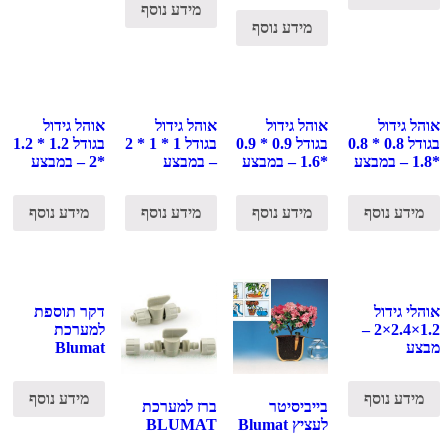
מידע נוסף
מידע נוסף
אוהל גידול
אוהל גידול
אוהל גידול
אוהל גידול
בגודל 0.8 * 0.8
בגודל 0.9 * 0.9
בגודל 1 * 1 * 2
בגודל 1.2 * 1.2
*1.8 – במבצע
*1.6 – במבצע
– במבצע
*2 – במבצע
מידע נוסף
מידע נוסף
מידע נוסף
מידע נוסף
אוהלי גידול
דקר תוספת
1.2×2.4×2 –
למערכת
מבצע
Blumat
מידע נוסף
מידע נוסף
בייביסיטר
ברז למערכת
לעציץ Blumat
BLUMAT