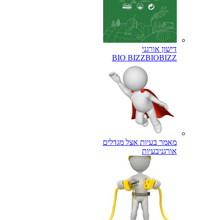
דישון אורגני
BIO BIZZ
BIOBIZZ
מאמר בעיות אצל מגדלים
אורגני
בעיות