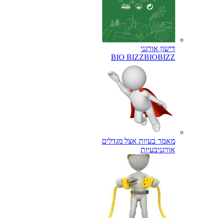
דישון אורגני
BIO BIZZ
BIOBIZZ
מאמר בעיות אצל מגדלים
אורגני
בעיות