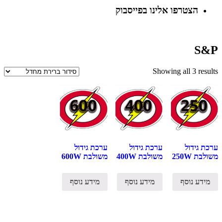
הצטרפו אלינו בפייסבוק
S&P
Showing all 3 results
ערכת גידול
ערכת גידול
ערכת גידול
משולבת 250W
משולבת 400W
משולבת 600W
מידע נוסף
מידע נוסף
מידע נוסף