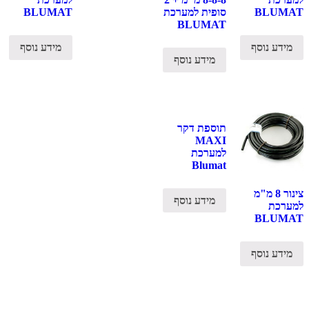
BLUMAT
סופית למערכת
BLUMAT
BLUMAT
מידע נוסף
מידע נוסף
מידע נוסף
תוספת דקר
MAXI
למערכת
Blumat
צינור 8 מ"מ
מידע נוסף
למערכת
BLUMAT
מידע נוסף