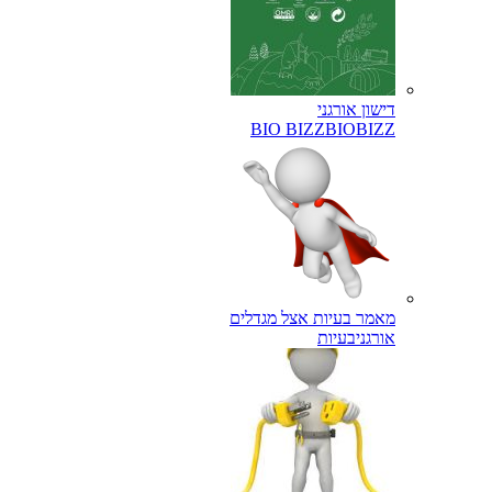
דישון אורגני
BIO BIZZ
BIOBIZZ
מאמר בעיות אצל מגדלים
אורגני
בעיות