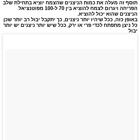
תוסף זה מעלה את כמות הניצנים שהצמח יוציא בתחילת שלב
הפריחה ויגרום לצמח להוציא בין 70 ל-100 מפוטנציאל
הניצנים שהוא יכול להוציא.
באופן כזה, ככל שיהיו יותר ניצנים, כך יתקבל יבול רב יותר שכן
כל ניצן מתפתח לכדי פרי או ירק, ככל שיש יותר ניצנים יש יותר
יבול