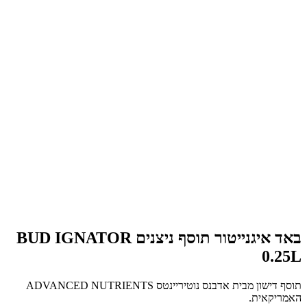
באד איגנייטור תוסף ניצנים BUD IGNATOR
0.25L
תוסף דישון מבית אדבנס נוטיריינטס ADVANCED NUTRIENTS
האמריקאית.