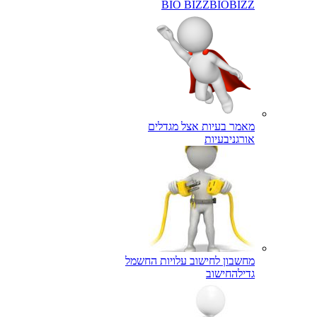
BIO BIZZ
BIOBIZZ
מאמר בעיות אצל מגדלים
אורגני
בעיות
מחשבון לחישוב עלויות החשמל
גדילה
חישוב