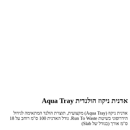
אדנית ניקוז הולנדית Aqua Tray
אדנית ניקוז (Aqua Tray) מקצועית, תוצרת הולנד המתאימה לגידול
הידרופוני בשיטת Run To Waste. גודל האדנית 100 ס"מ רוחב על 18
ס"מ אורך (בגודל של Slab)