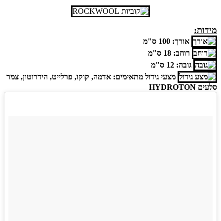
מידות:
אורך: 100 ס"מ
רוחב: 18 ס"מ
גובה: 12 ס"מ
מצעי גידול מתאימים: אדמה, קוקו, פרלייט, הידרוטון, צמר
סלעים HYDROTON