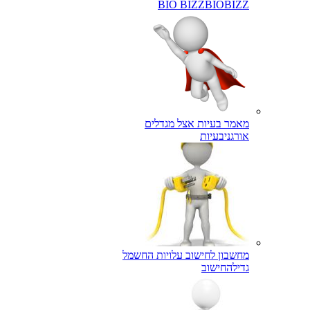
BIO BIZZ
BIOBIZZ
מאמר בעיות אצל מגדלים
אורגני
בעיות
מחשבון לחישוב עלויות החשמל
גדילה
חישוב