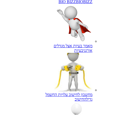
BIO BIZZ
BIOBIZZ
מאמר בעיות אצל מגדלים
אורגני
בעיות
מחשבון לחישוב עלויות החשמל
גדילה
חישוב