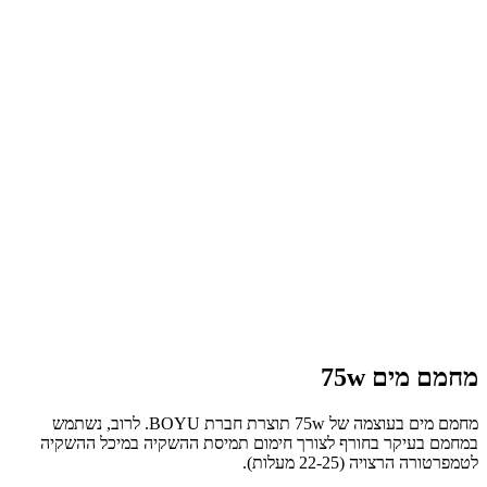
מחמם מים 75w
מחמם מים בעוצמה של 75w תוצרת חברת BOYU. לרוב, נשתמש
במחמם בעיקר בחורף לצורך חימום תמיסת ההשקיה במיכל ההשקיה
לטמפרטורה הרצויה (22-25 מעלות).