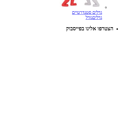
גדלים סטנדרטיים
גדלים
גודל
הצטרפו אלינו בפייסבוק