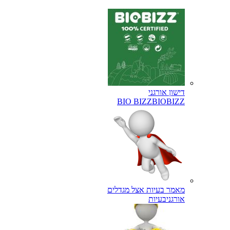
דישון אורגני
BIO BIZZ
BIOBIZZ
מאמר בעיות אצל מגדלים
אורגני
בעיות