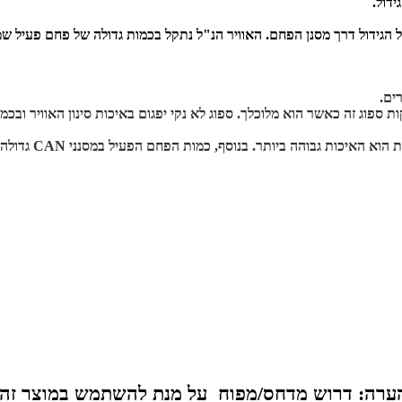
ידול.
הגידול דרך מסנן הפחם. האוויר הנ"ל נתקל בכמות גדולה של פחם פעיל שמ
 ספוג זה כאשר הוא מלוכלך. ספוג לא נקי יפגום באיכות סינון האוויר ובכמות
ערה: דרוש מדחס/מפוח על מנת להשתמש במוצר זה.