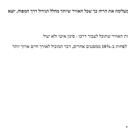
עלימה את הריח כך שכל האוויר שיותר מחלל הגידול דרך המפוח, יוצא
 האוויר שתוכל לעבור דרכו - סינון איטי ולא יעיל