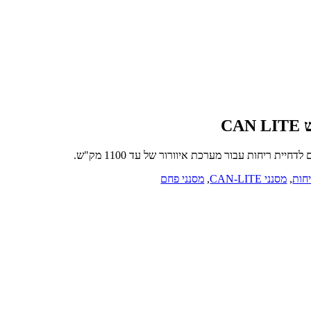
ית ריחות עבור מערכת איוורור של עד 1100 מק"ש.
יחות
,
מסנני CAN-LITE
,
מסנני פחם