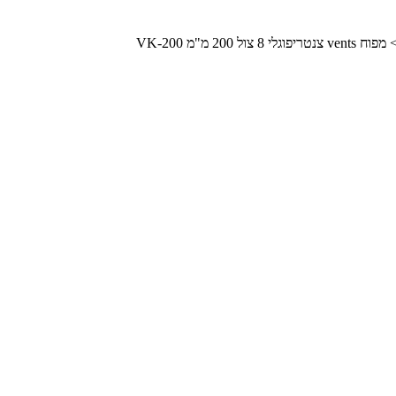
מפוח vents צנטריפוגלי 8 צול 200 מ"מ VK-200