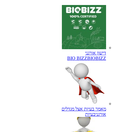
דישון אורגני
BIO BIZZ
BIOBIZZ
מאמר בעיות אצל מגדלים
אורגני
בעיות