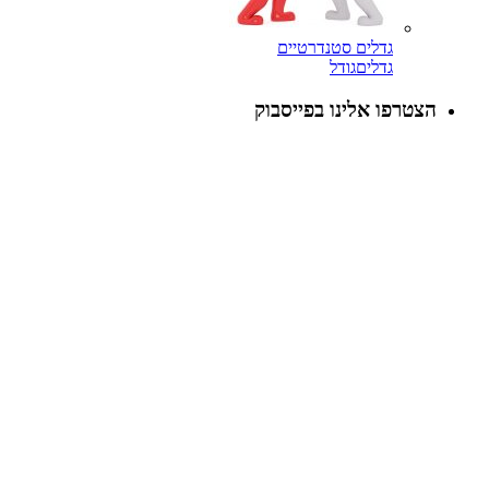
גדלים סטנדרטיים
גדלים
גודל
הצטרפו אלינו בפייסבוק