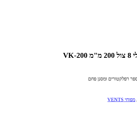
ספר רפלקטורים ומסנן פחם
מפוחי VENTS