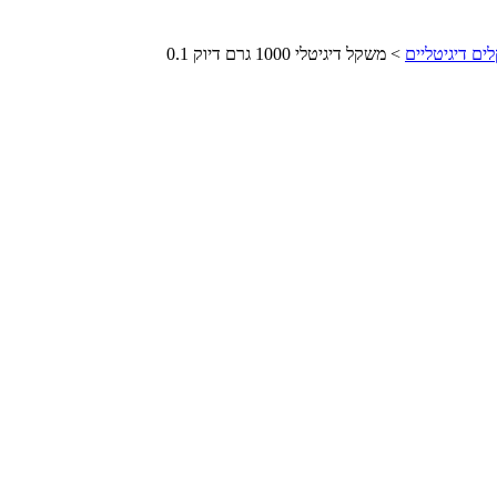
ים דיגיטליים
>
משקל דיגיטלי 1000 גרם דיוק 0.1