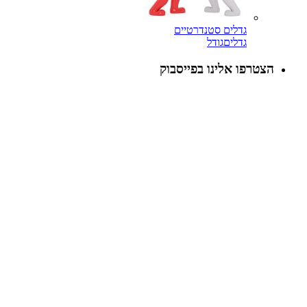
גדלים סטנדרטיים
גדלים
גודל
הצטרפו אלינו בפייסבוק