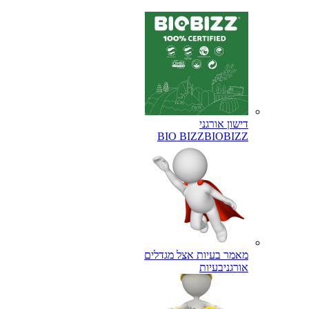
דישון אורגני
BIO BIZZ
BIOBIZZ
מאמר בעיות אצל מגדלים
אורגני
בעיות