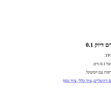
 דיגיטליים
,
ציוד כללי
,
ציוד נוסף