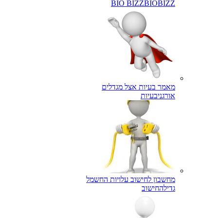
BIO BIZZ
BIOBIZZ
מאמר בעיות אצל מגדלים
אורגני
בעיות
מחשבון לחישוב עלויות החשמל
גדילה
חישוב