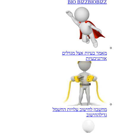
BIO BIZZ
BIOBIZZ
מאמר בעיות אצל מגדלים
אורגני
בעיות
מחשבון לחישוב עלויות החשמל
גדילה
חישוב