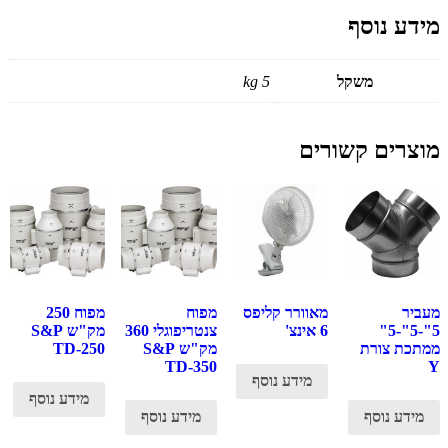
מידע נוסף
משקל
5 kg
מוצרים קשורים
מעביר
מאוורר קליפס
מפוח
מפוח 250
5"-5"-5"
6 אינצ'
צנטריפוגלי 360
מק"ש S&P
ממתכת צורת
מק"ש S&P
TD-250
TD-350
Y
מידע נוסף
מידע נוסף
מידע נוסף
מידע נוסף