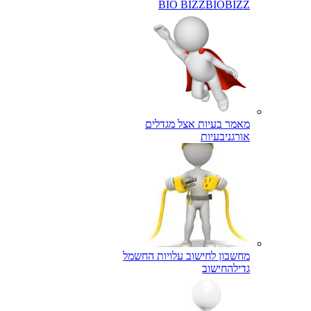
BIO BIZZ
BIOBIZZ
מאמר בעיות אצל מגדלים
אורגני
בעיות
מחשבון לחישוב עלויות החשמל
גדילה
חישוב