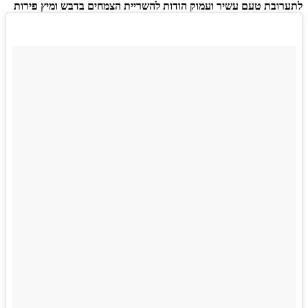
לתערובת טעם עשיר ועמוק הודות להשריית הצמחים בדבש ומיץ פירות