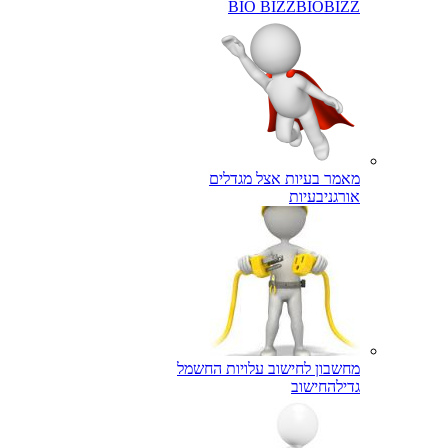
BIO BIZZ
BIOBIZZ
מאמר בעיות אצל מגדלים
אורגני
בעיות
מחשבון לחישוב עלויות החשמל
גדילה
חישוב