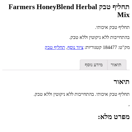
תחליף טבק Farmers HoneyBlend Herbal
Mix
תחליף טבק איכותי.
בהתחייבות ללא ניקוטין וללא טבק.
מק"ט:
184477
קטגוריות:
ציוד נוסף
,
תחליף טבק
תיאור
מידע נוסף
תיאור
תחליף טבק איכותי. בהתחייבות ללא ניקוטין וללא טבק.
,
מפרט מלא: