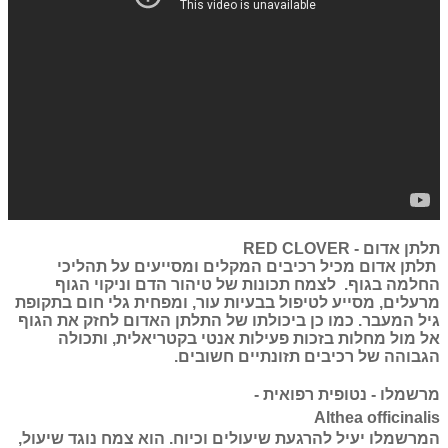
תלתן אדום - RED CLOVER
תלתן אדום מכיל רכיבים המקלים ומסייעים על תהליכי
החלמה בגוף. לצמח תכונות של טיהור הדם וניקוי הגוף
מרעלים, מסייע לטיפול בבעיות עור, ומפחית גלי חום בתקופת
גיל המעבר. כמו כן ביכולתו של התלתן האדום לחזק את הגוף
אל מול מחלות בזכות פעילות אנטי בקטריאלית, ותכולה
הגבוהה של רכיבים תזונתיים חשובים.
מרשמלו - נטופית רפואית -
Althea officinalis
המרשמלו יעיל להרגעת שיעולים וכיוח. הוא צמח נוגד שיעול,