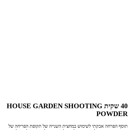
40 שקית HOUSE GARDEN SHOOTING
POWDER
תוסף הפרחה אבקתי לשימוש במחצית השנייה של תקופת הפריחה של