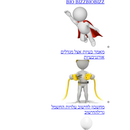
BIO BIZZ
BIOBIZZ
מאמר בעיות אצל מגדלים
אורגני
בעיות
מחשבון לחישוב עלויות החשמל
גדילה
חישוב