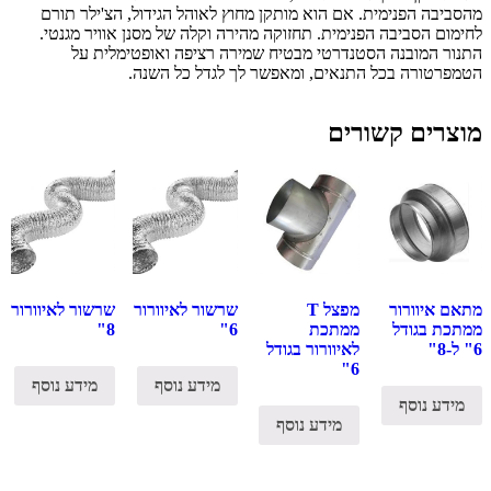
מהסביבה הפנימית. אם הוא מותקן מחוץ לאוהל הגידול, הצ'ילר תורם
לחימום הסביבה הפנימית. תחזוקה מהירה וקלה של מסנן אוויר מגנטי.
התנור המובנה הסטנדרטי מבטיח שמירה רציפה ואופטימלית על
הטמפרטורה בכל התנאים, ומאפשר לך לגדל כל השנה.
מוצרים קשורים
מתאם איוורור
מפצל T
שרשור לאיוורור
שרשור לאיוורור
ממתכת בגודל
ממתכת
6"
8"
6" ל-8"
לאיוורור בגודל
6"
מידע נוסף
מידע נוסף
מידע נוסף
מידע נוסף