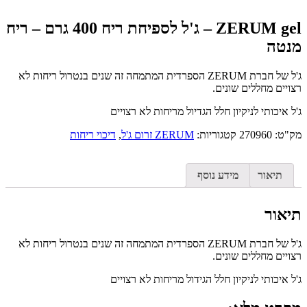
ZERUM gel – ג'ל לספיחת ריח 400 גרם – ריח
מנטה
ג'ל של חברת ZERUM הספרדית המתמחה זה שנים בנטרול ריחות לא
רצויים מחללים שונים.
ג'ל איכותי לניקיון חלל הגדיול מריחות לא רצויים
מק"ט:
270960
קטגוריות:
ZERUM זרום ג'ל
,
דיכוי ריחות
תיאור
מידע נוסף
תיאור
ג'ל של חברת ZERUM הספרדית המתמחה זה שנים בנטרול ריחות לא
רצויים מחללים שונים.
ג'ל איכותי לניקיון חלל הגידול מריחות לא רצויים