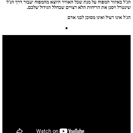
הג'ל באיזור המפוח על מנת שכל האוויר היוצא מהמפוח יעבור דרך הג'ל
שינטרל ויסנן את הריחות הלא רצויים שבחלל הגידול שלכם.
הג'ל אינו רעיל ואינו מסוכן לבני אדם