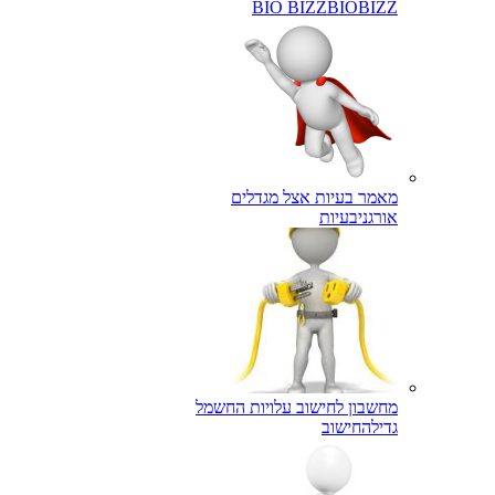
BIO BIZZ
BIOBIZZ
מאמר בעיות אצל מגדלים
אורגני
בעיות
מחשבון לחישוב עלויות החשמל
גדילה
חישוב