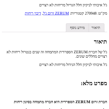
ג'ל איכותי לניקיון חלל הגדיול מריחות לא רצויים
מק"ט:
270948
קטגוריות:
ZERUM זרום ג'ל
,
דיכוי ריחות
תיאור
מידע נוסף
תיאור
ג'ל של חברת ZERUM הספרדית המתמחה זה שנים בנטרול ריחות לא
רצויים מחללים שונים.
ג'ל איכותי לניקיון חלל הגידול מריחות לא רצויים
מפרט מלא:
חברת זרום ZERUM הספרדית היא חברה מתמחה בסינון ריחות