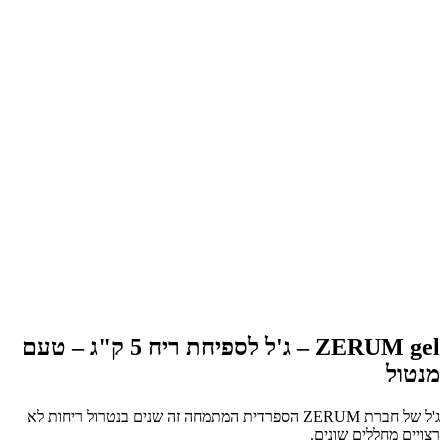
ZERUM gel – ג'ל לספיחת ריח 5 ק"ג – טעם
מנטול
ג'ל של חברת ZERUM הספרדית המתמחה זה שנים בנטרול ריחות לא
רצויים מחללים שונים.