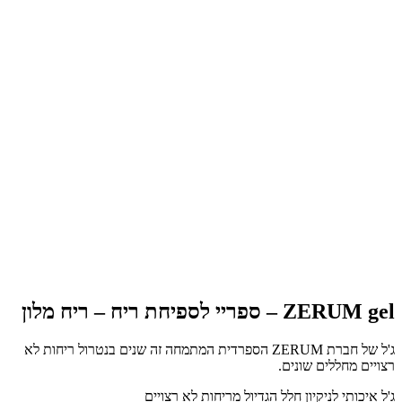
ZERUM gel – ספריי לספיחת ריח – ריח מלון
ג'ל של חברת ZERUM הספרדית המתמחה זה שנים בנטרול ריחות לא
רצויים מחללים שונים.
ג'ל איכותי לניקיון חלל הגדיול מריחות לא רצויים