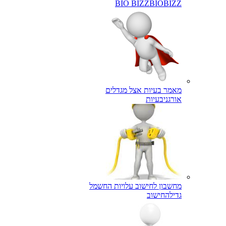
BIO BIZZ
BIOBIZZ
מאמר בעיות אצל מגדלים
אורגני
בעיות
מחשבון לחישוב עלויות החשמל
גדילה
חישוב