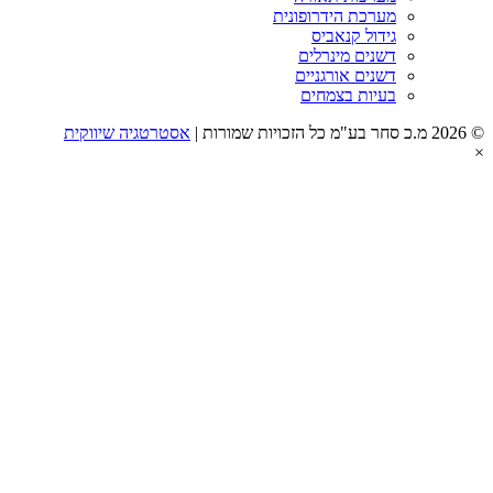
מערכת הידרופונית
גידול קנאביס
דשנים מינרלים
דשנים אורגניים
בעיות בצמחים
אסטרטגיה שיווקית