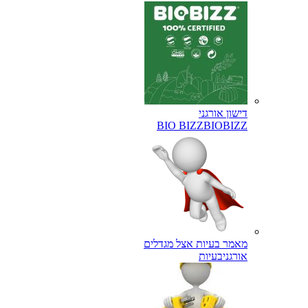
דישון אורגני
BIO BIZZ
BIOBIZZ
מאמר בעיות אצל מגדלים
אורגני
בעיות