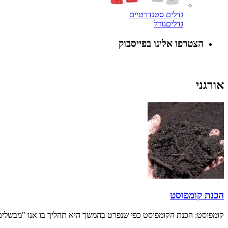
גדלים סטנדרטיים
גדלים
גודל
הצטרפו אלינו בפייסבוק
אורגני
הכנת קומפוסט
קומפוסט: הכנת הקומפוסט כפי שנפרט בהמשך היא תהליך בו אנו "מבשלי