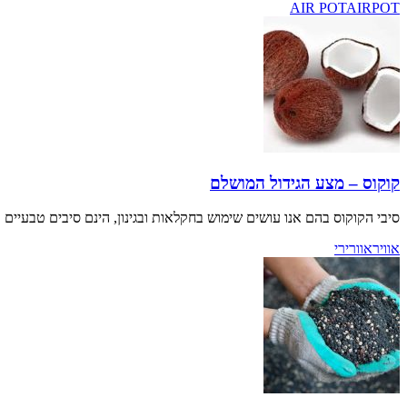
AIR POT
AIRPOT
קוקוס – מצע הגידול המושלם
סיבי הקוקוס בהם אנו עושים שימוש בחקלאות ובגינון, הינם סיבים טבעיים 
אוויר
אוורירי