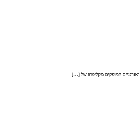
ואורגניים המופקים מקליפתו של […]