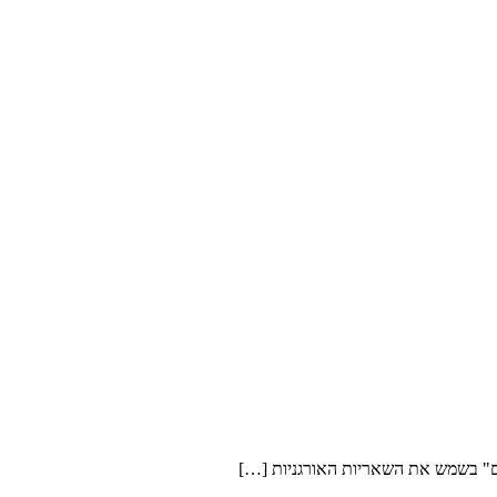
ם" בשמש את השאריות האורגניות […]