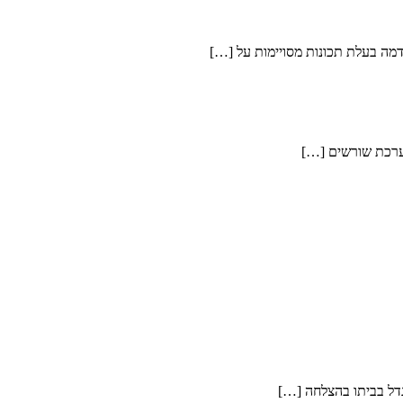
דמה בעלת תכונות מסויימות על […]
לגדל בביתו בהצלחה […]