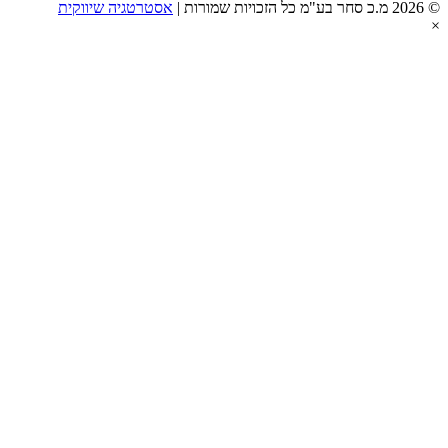
אסטרטגיה שיווקית