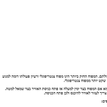
תם. המפוח החזק ביותר הינו מפוח צנטריפוגלי ורעיון פעולתו דומה למנוע
 שקט יותר ממפוח צנטריפוגלי.
וגמא אם המפוח בצד ימין למעלה אז פתח כניסת האוויר בצד שמאל למטה.
צריך לעזור לאוויר להיכנס ולכן פתח הכניסה.
ים: