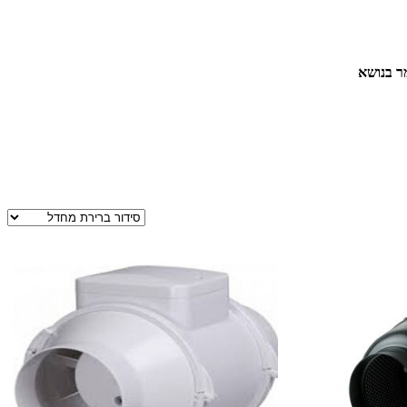
ר בנושא