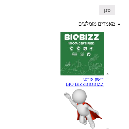
סנן
מאמרים מומלצים
דישון אורגני
BIO BIZZ
BIOBIZZ