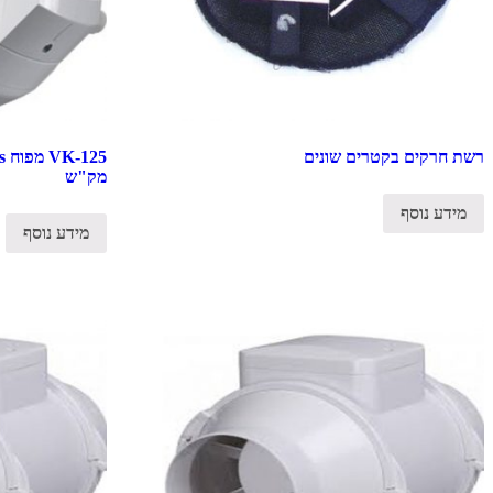
רשת חרקים בקטרים שונים
מק"ש
מידע נוסף
מידע נוסף