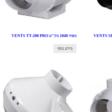
2 מק"ש VENTS SILENT
מפוח 1040 מק"ש VENTS TT-200 PRO
מידע נוסף