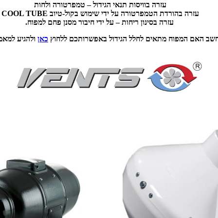
עזרה בוויסות תנאי הגידול – טמפרטורה ולחות
עזרה בהורדת הטמפרטורה על ידי שימוש בקול-טיוב COOL TUBE
עזרה בסינון ריחות – על ידי חיבור מסנן פחם למפוח.
חשב האם המפוח מתאים לחלל הגידול באפשרותכם ללחוץ
כאן
ולהגיע למאמ